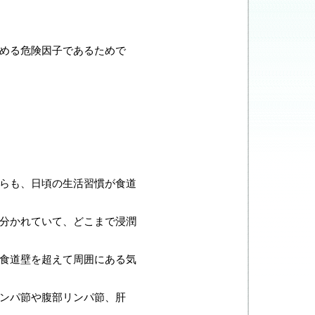
める危険因子であるためで
らも、日頃の生活習慣が食道
分かれていて、どこまで浸潤
食道壁を超えて周囲にある気
ンパ節や腹部リンパ節、肝