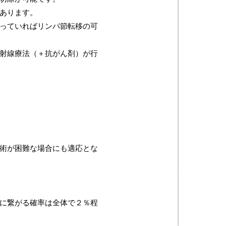
あります。
っていればリンパ節転移の可
射線療法（＋抗がん剤）が行
術が困難な場合にも適応とな
に繋がる確率は全体で２％程