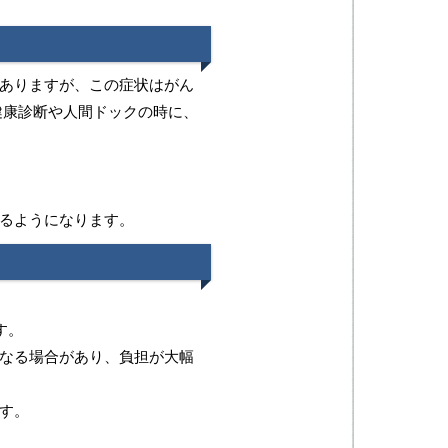
ありますが、この症状はがん
健康診断や人間ドックの時に、
るようになります。
す。
なる場合があり、負担が大幅
す。